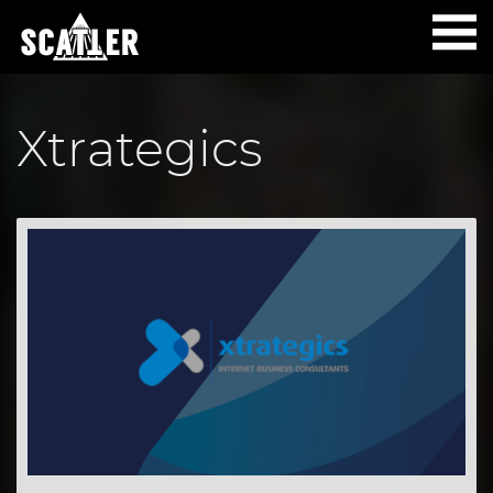
Xtrategics